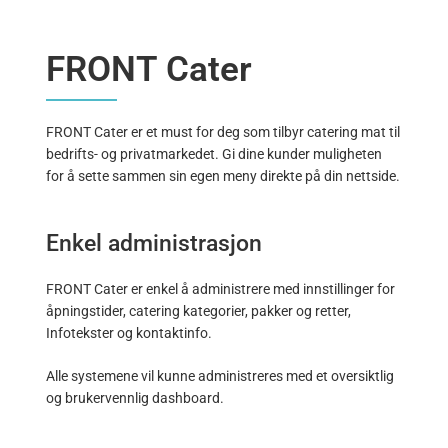
FRONT Cater
FRONT Cater er et must for deg som tilbyr catering mat til
bedrifts- og privatmarkedet. Gi dine kunder muligheten
for å sette sammen sin egen meny direkte på din nettside.
Enkel administrasjon
FRONT Cater er enkel å administrere med innstillinger for
åpningstider, catering kategorier, pakker og retter,
Infotekster og kontaktinfo.
Alle systemene vil kunne administreres med et oversiktlig
og brukervennlig dashboard.